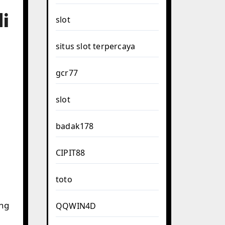
i
slot
situs slot terpercaya
gcr77
slot
badak178
CIPIT88
toto
ang
QQWIN4D