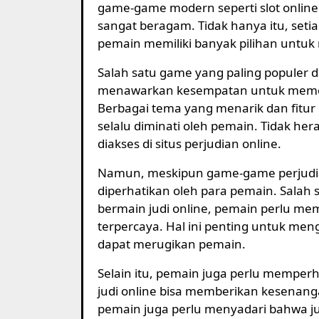
game-game modern seperti slot online
sangat beragam. Tidak hanya itu, set
pemain memiliki banyak pilihan untu
Salah satu game yang paling populer di
menawarkan kesempatan untuk memena
Berbagai tema yang menarik dan fitu
selalu diminati oleh pemain. Tidak her
diakses di situs perjudian online.
Namun, meskipun game-game perjudian 
diperhatikan oleh para pemain. Salah
bermain judi online, pemain perlu m
terpercaya. Hal ini penting untuk men
dapat merugikan pemain.
Selain itu, pemain juga perlu mempe
judi online bisa memberikan kesen
pemain juga perlu menyadari bahwa judi