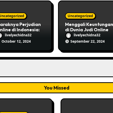
Uncategorized
Uncategorized
araknya Perjudian
Menggali Keuntunga
nline di Indonesia:
di Dunia Judi Online
ebuah Tantangan
Indonesia
livelyechidna32
livelyechidna32
agi Pemerintah
October 12, 2024
September 22, 2024
You Missed