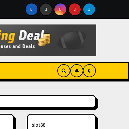
laritas Judi Online di Indonesia
Menggali Keuntunga
slot88