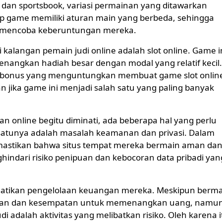
 dan sportsbook, variasi permainan yang ditawarkan
iap game memiliki aturan main yang berbeda, sehingga
k mencoba keberuntungan mereka.
 kalangan pemain judi online adalah slot online. Game i
ngkan hadiah besar dengan modal yang relatif kecil.
r bonus yang menguntungkan membuat game slot onlin
an jika game ini menjadi salah satu yang paling banyak
online begitu diminati, ada beberapa hal yang perlu
 satunya adalah masalah keamanan dan privasi. Dalam
emastikan bahwa situs tempat mereka bermain aman da
ghindari risiko penipuan dan kebocoran data pribadi yan
rhatikan pengelolaan keuangan mereka. Meskipun berm
angan dan kesempatan untuk memenangkan uang, namu
 adalah aktivitas yang melibatkan risiko. Oleh karena i